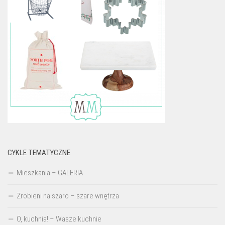
CYKLE TEMATYCZNE
Mieszkania – GALERIA
Zrobieni na szaro – szare wnętrza
O, kuchnia! – Wasze kuchnie