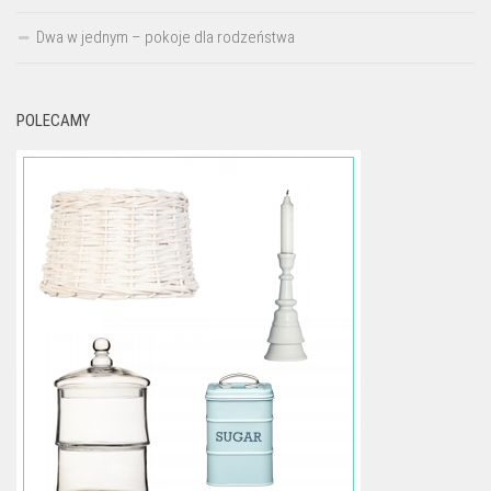
Dwa w jednym – pokoje dla rodzeństwa
POLECAMY