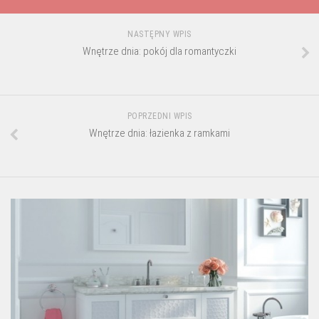
NASTĘPNY WPIS
Wnętrze dnia: pokój dla romantyczki
POPRZEDNI WPIS
Wnętrze dnia: łazienka z ramkami