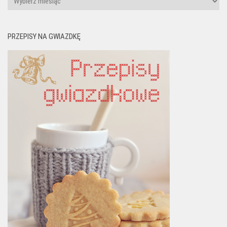
PRZEPISY NA GWIAZDKĘ