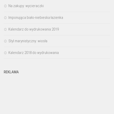
Na zakupy: wycieraczki
Imponująca biało-niebieska łazienka
Kalendarz do wydrukowania 2019
Styl marynistyczny: wiosła
Kalendarz 2018 do wydrukowania
REKLAMA