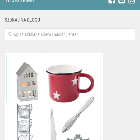
TU JESTEŚMY:
SZUKAJ NA BLOGU