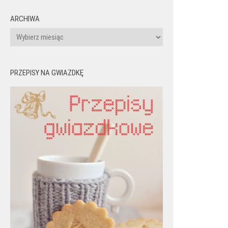
ARCHIWA
Archiwa
PRZEPISY NA GWIAZDKĘ