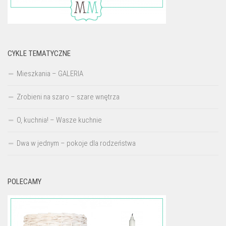
CYKLE TEMATYCZNE
Mieszkania – GALERIA
Zrobieni na szaro – szare wnętrza
O, kuchnia! – Wasze kuchnie
Dwa w jednym – pokoje dla rodzeństwa
POLECAMY