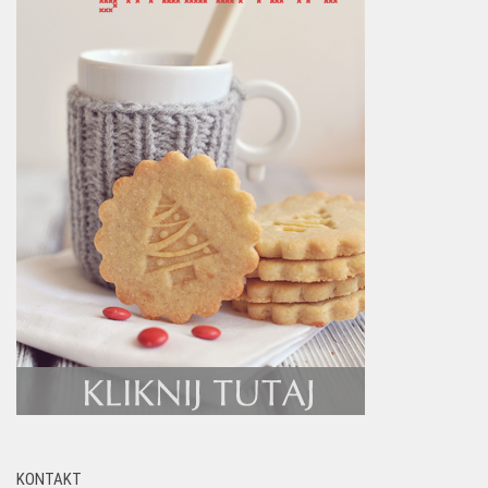
KONTAKT