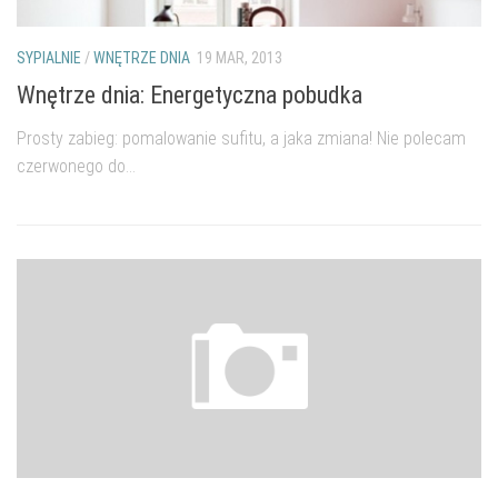
SYPIALNIE
/
WNĘTRZE DNIA
19 MAR, 2013
Wnętrze dnia: Energetyczna pobudka
Prosty zabieg: pomalowanie sufitu, a jaka zmiana! Nie polecam
czerwonego do...