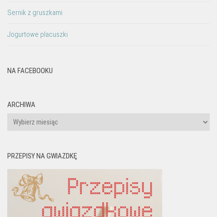
Sernik z gruszkami
Jogurtowe placuszki
NA FACEBOOKU
ARCHIWA
Archiwa
PRZEPISY NA GWIAZDKĘ