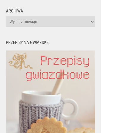
ARCHIWA
Archiwa
PRZEPISY NA GWIAZDKĘ