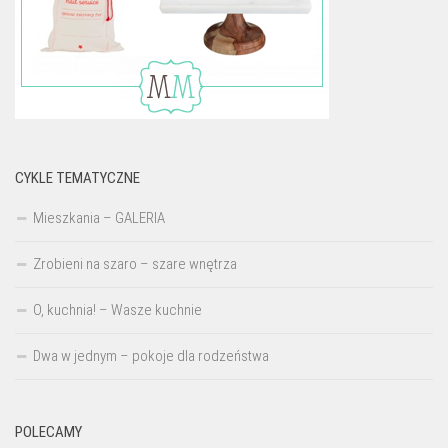
CYKLE TEMATYCZNE
Mieszkania – GALERIA
Zrobieni na szaro – szare wnętrza
O, kuchnia! – Wasze kuchnie
Dwa w jednym – pokoje dla rodzeństwa
POLECAMY