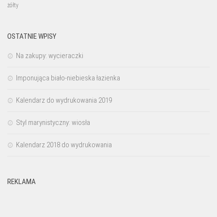
żółty
OSTATNIE WPISY
Na zakupy: wycieraczki
Imponująca biało-niebieska łazienka
Kalendarz do wydrukowania 2019
Styl marynistyczny: wiosła
Kalendarz 2018 do wydrukowania
REKLAMA