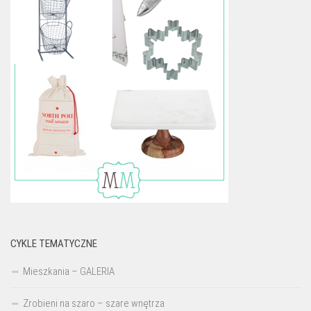
CYKLE TEMATYCZNE
Mieszkania – GALERIA
Zrobieni na szaro – szare wnętrza