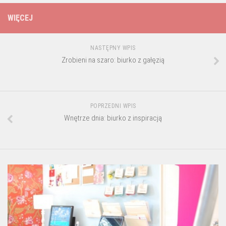
WIĘCEJ
NASTĘPNY WPIS
Zrobieni na szaro: biurko z gałęzią
POPRZEDNI WPIS
Wnętrze dnia: biurko z inspiracją