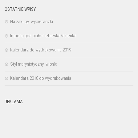
OSTATNIE WPISY
Na zakupy: wycieraczki
Imponująca biało-niebieska łazienka
Kalendarz do wydrukowania 2019
Styl marynistyczny: wiosła
Kalendarz 2018 do wydrukowania
REKLAMA