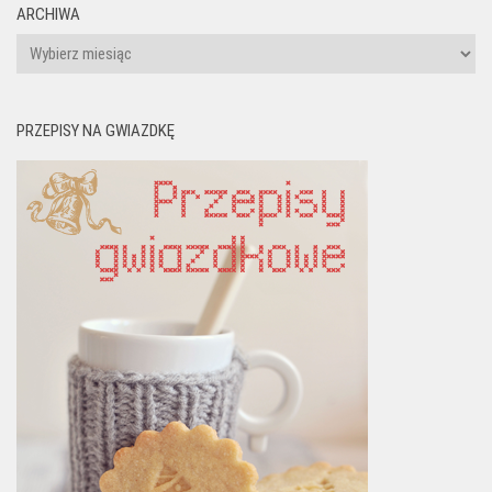
ARCHIWA
Archiwa
PRZEPISY NA GWIAZDKĘ