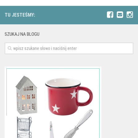
TU JESTEŚMY:
SZUKAJ NA BLOGU