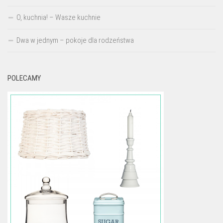
O, kuchnia! – Wasze kuchnie
Dwa w jednym – pokoje dla rodzeństwa
POLECAMY