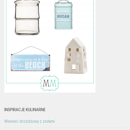
INSPIRACJE KULINARNE
Wieniec drożdżowy z ziołami