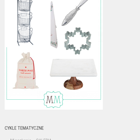
CYKLE TEMATYCZNE