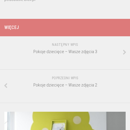
WIĘCEJ
NASTĘPNY WPIS
Pokoje dziecięce – Wasze zdjęcia 3
POPRZEDNI WPIS
Pokoje dziecięce – Wasze zdjęcia 2