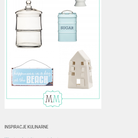
INSPIRACJE KULINARNE