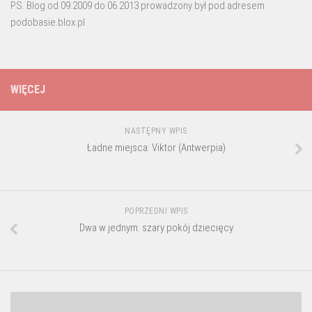
PS. Blog od 09.2009 do 06.2013 prowadzony był pod adresem
podobasie.blox.pl
WIĘCEJ
NASTĘPNY WPIS
Ładne miejsca: Viktor (Antwerpia)
POPRZEDNI WPIS
Dwa w jednym: szary pokój dziecięcy