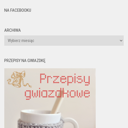
NA FACEBOOKU
ARCHIWA
Archiwa
PRZEPISY NA GWIAZDKĘ