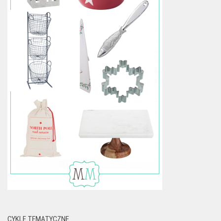
CYKLE TEMATYCZNE