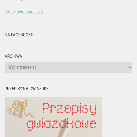
Jogurtowe placuszki
NA FACEBOOKU
ARCHIWA
Archiwa
PRZEPISY NA GWIAZDKĘ