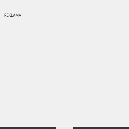
REKLAMA