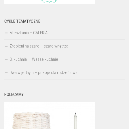
CYKLE TEMATYCZNE
Mieszkania – GALERIA
Zrobieni na szaro – szare wnętrza
O, kuchnia! – Wasze kuchnie
Dwa w jednym – pokoje dla rodzeństwa
POLECAMY