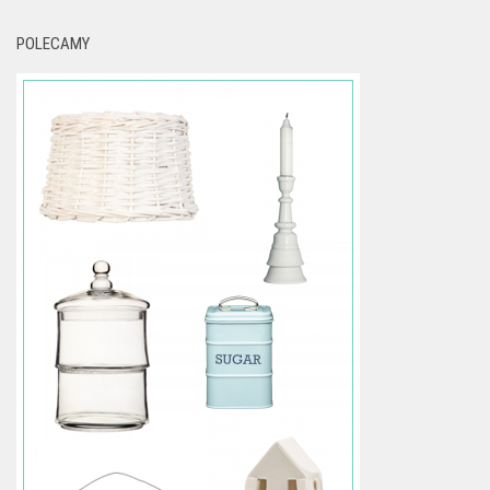
POLECAMY