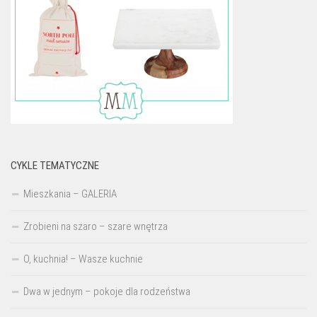
CYKLE TEMATYCZNE
Mieszkania – GALERIA
Zrobieni na szaro – szare wnętrza
O, kuchnia! – Wasze kuchnie
Dwa w jednym – pokoje dla rodzeństwa