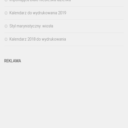
Kalendarz do wydrukowania 2019
Styl marynistyczny: wiosła
Kalendarz 2018 do wydrukowania
REKLAMA