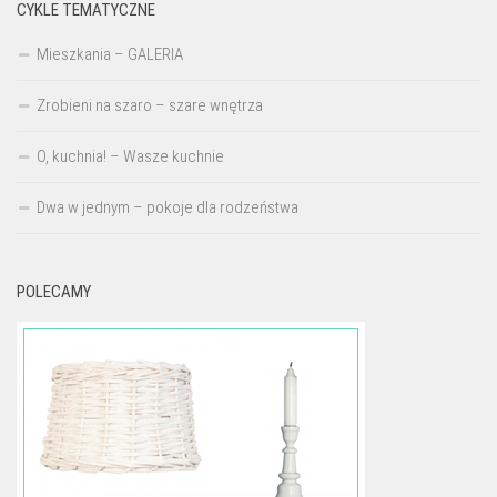
CYKLE TEMATYCZNE
Mieszkania – GALERIA
Zrobieni na szaro – szare wnętrza
O, kuchnia! – Wasze kuchnie
Dwa w jednym – pokoje dla rodzeństwa
POLECAMY