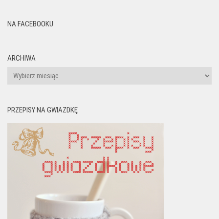
NA FACEBOOKU
ARCHIWA
Archiwa
PRZEPISY NA GWIAZDKĘ