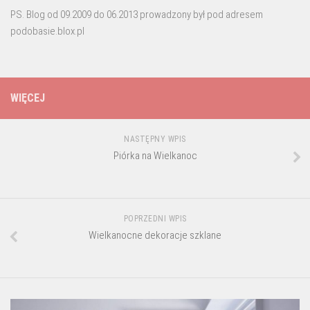
PS. Blog od 09.2009 do 06.2013 prowadzony był pod adresem
podobasie.blox.pl
WIĘCEJ
NASTĘPNY WPIS
Piórka na Wielkanoc
POPRZEDNI WPIS
Wielkanocne dekoracje szklane