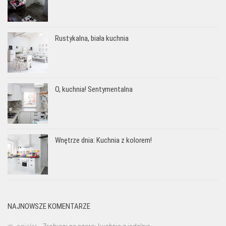
Rustykalna, biała kuchnia
O, kuchnia! Sentymentalna
Wnętrze dnia: Kuchnia z kolorem!
NAJNOWSZE KOMENTARZE