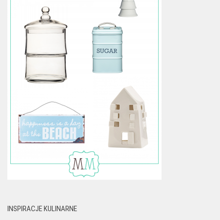
INSPIRACJE KULINARNE