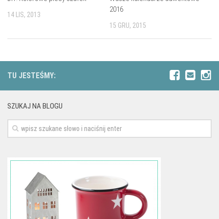
2016
14 LIS, 2013
15 GRU, 2015
TU JESTEŚMY:
SZUKAJ NA BLOGU