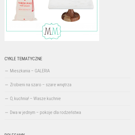
CYKLE TEMATYCZNE
Mieszkania – GALERIA
Zrobieni na szaro – szare wnętrza
O, kuchnia! – Wasze kuchnie
Dwa w jednym – pokoje dla rodzeństwa