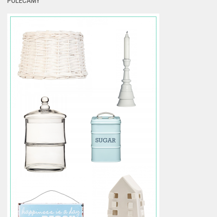
POLECAMY