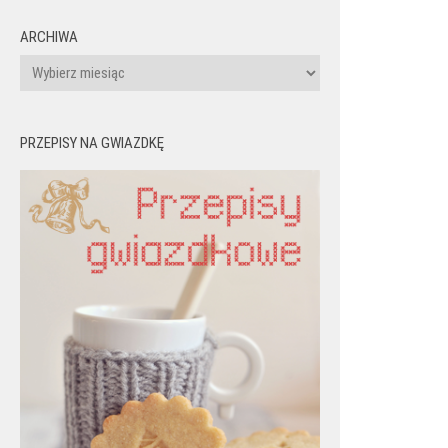
ARCHIWA
Archiwa
PRZEPISY NA GWIAZDKĘ