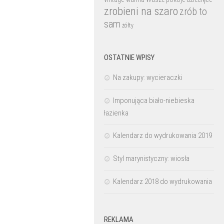
zrobieni na szaro
zrób to
sam
żółty
OSTATNIE WPISY
Na zakupy: wycieraczki
Imponująca biało-niebieska
łazienka
Kalendarz do wydrukowania 2019
Styl marynistyczny: wiosła
Kalendarz 2018 do wydrukowania
REKLAMA