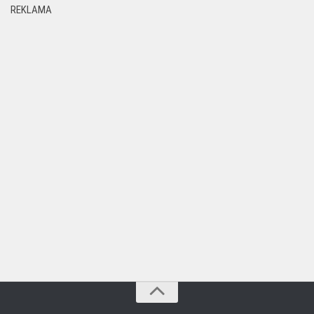
REKLAMA