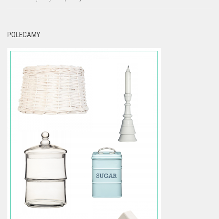
POLECAMY