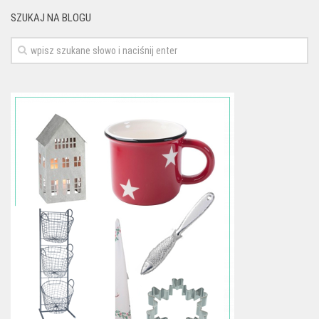
SZUKAJ NA BLOGU