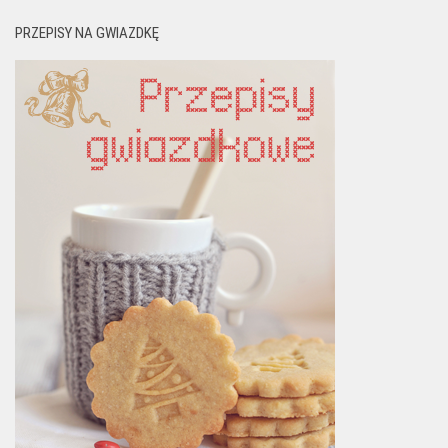
PRZEPISY NA GWIAZDKĘ