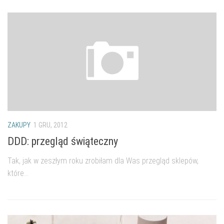
ZAKUPY
1 GRU, 2012
DDD: przegląd świąteczny
Tak, jak w zeszłym roku zrobiłam dla Was przegląd sklepów,
które...