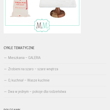
CYKLE TEMATYCZNE
Mieszkania – GALERIA
Zrobieni na szaro – szare wnętrza
O, kuchnia! – Wasze kuchnie
Dwa w jednym – pokoje dla rodzeństwa