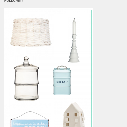
POLECAMY