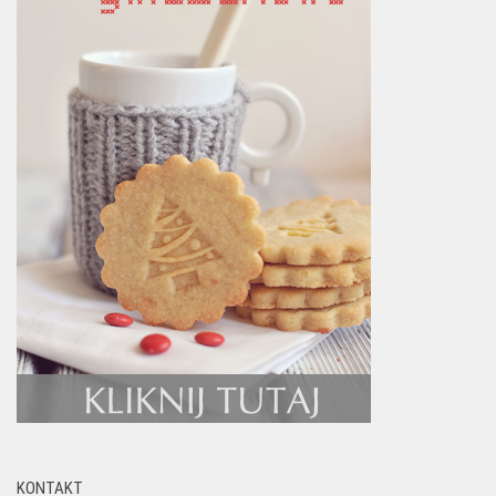
KONTAKT