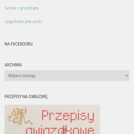
Sernik z gruszkami
Jogurtowe placuszki
NA FACEBOOKU
ARCHIWA
Archiwa
PRZEPISY NA GWIAZDKĘ