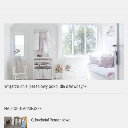
Wnętrze dnia: pastelowy pokój dla dziewczynki
NAJPOPULARNIEJSZE
O, kuchnia! Remontowo