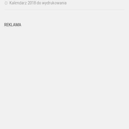
Kalendarz 2018 do wydrukowania
REKLAMA