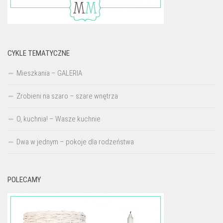
CYKLE TEMATYCZNE
Mieszkania – GALERIA
Zrobieni na szaro – szare wnętrza
O, kuchnia! – Wasze kuchnie
Dwa w jednym – pokoje dla rodzeństwa
POLECAMY