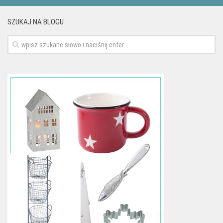
SZUKAJ NA BLOGU