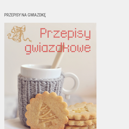
PRZEPISY NA GWIAZDKĘ