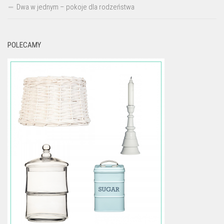
Dwa w jednym – pokoje dla rodzeństwa
POLECAMY