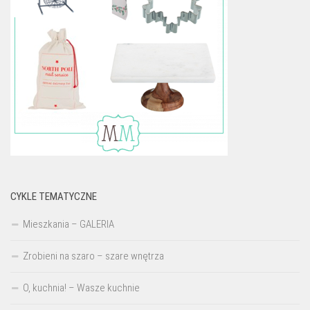
CYKLE TEMATYCZNE
Mieszkania – GALERIA
Zrobieni na szaro – szare wnętrza
O, kuchnia! – Wasze kuchnie