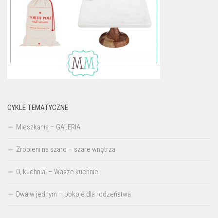
CYKLE TEMATYCZNE
Mieszkania – GALERIA
Zrobieni na szaro – szare wnętrza
O, kuchnia! – Wasze kuchnie
Dwa w jednym – pokoje dla rodzeństwa