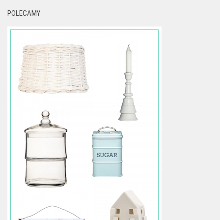
POLECAMY