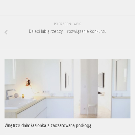
POPRZEDNI WPIS
Dzieci lubią rzeczy – rozwiązanie konkursu
Wnętrze dnia: łazienka z zaczarowaną podłogą