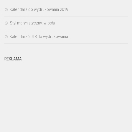
Kalendarz do wydrukowania 2019
Styl marynistyczny: wiosła
Kalendarz 2018 do wydrukowania
REKLAMA