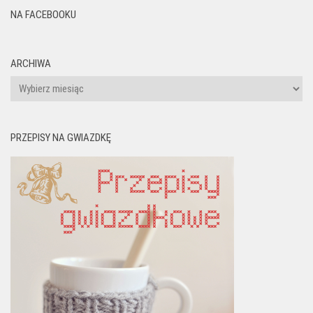
NA FACEBOOKU
ARCHIWA
Archiwa
PRZEPISY NA GWIAZDKĘ