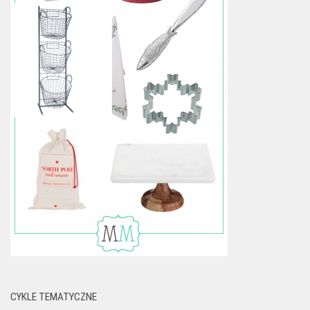
CYKLE TEMATYCZNE