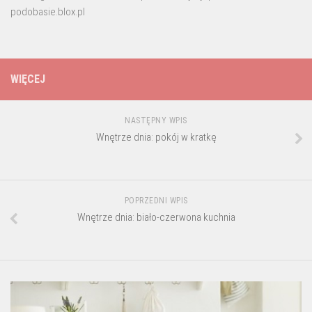
podobasie.blox.pl
WIĘCEJ
NASTĘPNY WPIS
Wnętrze dnia: pokój w kratkę
POPRZEDNI WPIS
Wnętrze dnia: biało-czerwona kuchnia