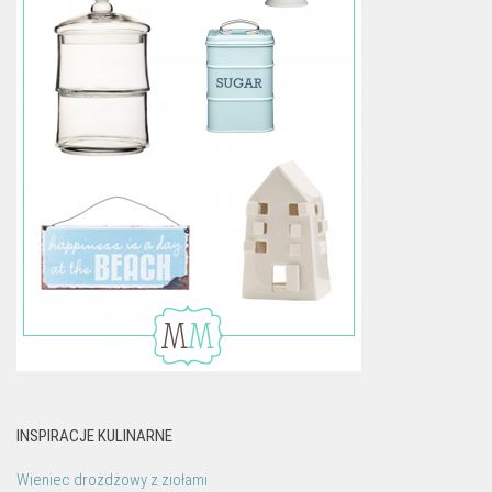
INSPIRACJE KULINARNE
Wieniec drożdżowy z ziołami