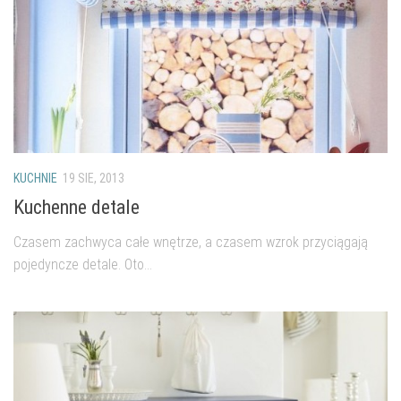
KUCHNIE
19 SIE, 2013
Kuchenne detale
Czasem zachwyca całe wnętrze, a czasem wzrok przyciągają
pojedyncze detale. Oto...