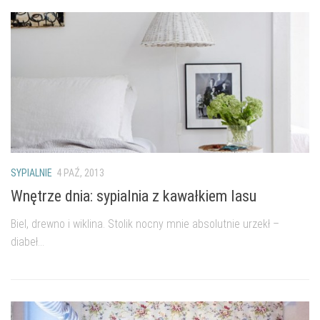
SYPIALNIE
4 PAŹ, 2013
Wnętrze dnia: sypialnia z kawałkiem lasu
Biel, drewno i wiklina. Stolik nocny mnie absolutnie urzekł –
diabeł...