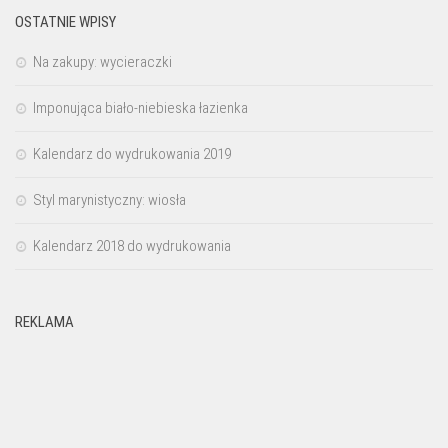
OSTATNIE WPISY
Na zakupy: wycieraczki
Imponująca biało-niebieska łazienka
Kalendarz do wydrukowania 2019
Styl marynistyczny: wiosła
Kalendarz 2018 do wydrukowania
REKLAMA