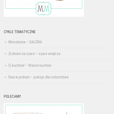
CYKLE TEMATYCZNE
Mieszkania – GALERIA
Zrobieni na szaro – szare wnętrza
O, kuchnia! – Wasze kuchnie
Dwa w jednym – pokoje dla rodzeństwa
POLECAMY