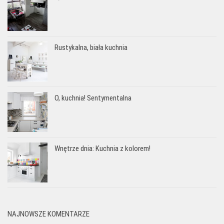
Rustykalna, biała kuchnia
O, kuchnia! Sentymentalna
Wnętrze dnia: Kuchnia z kolorem!
NAJNOWSZE KOMENTARZE