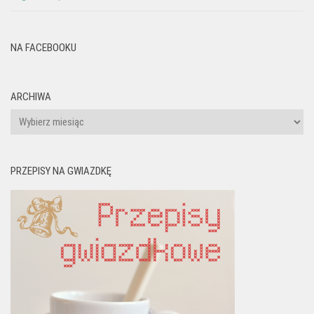
NA FACEBOOKU
ARCHIWA
Archiwa
PRZEPISY NA GWIAZDKĘ