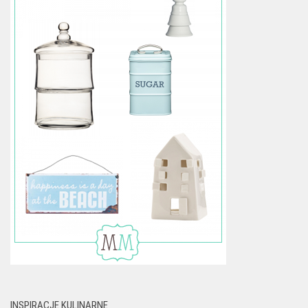
INSPIRACJE KULINARNE