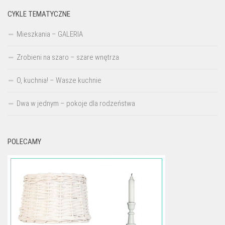
CYKLE TEMATYCZNE
Mieszkania – GALERIA
Zrobieni na szaro – szare wnętrza
O, kuchnia! – Wasze kuchnie
Dwa w jednym – pokoje dla rodzeństwa
POLECAMY