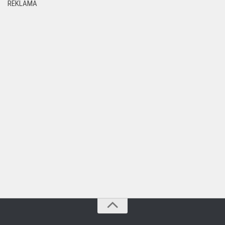
REKLAMA