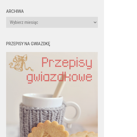
ARCHIWA
Archiwa
PRZEPISY NA GWIAZDKĘ