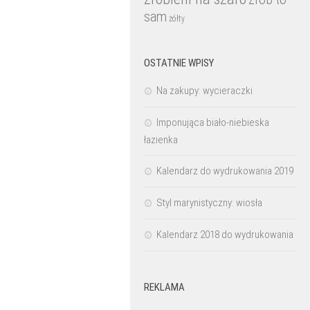
sam
żółty
OSTATNIE WPISY
Na zakupy: wycieraczki
Imponująca biało-niebieska
łazienka
Kalendarz do wydrukowania 2019
Styl marynistyczny: wiosła
Kalendarz 2018 do wydrukowania
REKLAMA