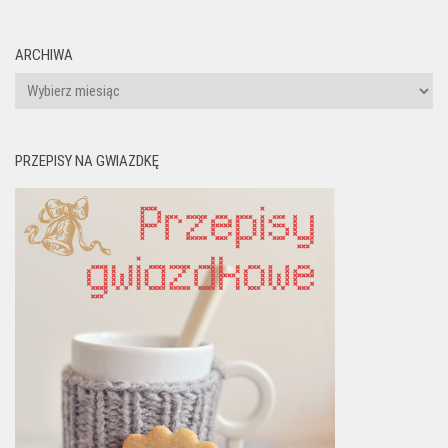
ARCHIWA
Archiwa
PRZEPISY NA GWIAZDKĘ