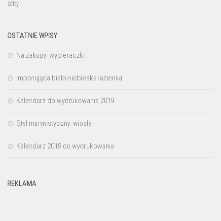
żółty
OSTATNIE WPISY
Na zakupy: wycieraczki
Imponująca biało-niebieska łazienka
Kalendarz do wydrukowania 2019
Styl marynistyczny: wiosła
Kalendarz 2018 do wydrukowania
REKLAMA