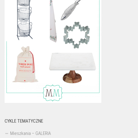
CYKLE TEMATYCZNE
Mieszkania – GALERIA