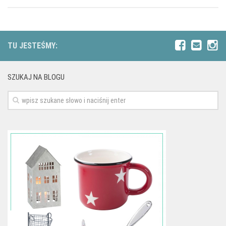
TU JESTEŚMY:
SZUKAJ NA BLOGU