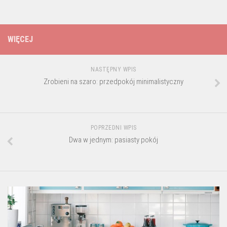
WIĘCEJ
NASTĘPNY WPIS
Zrobieni na szaro: przedpokój minimalistyczny
POPRZEDNI WPIS
Dwa w jednym: pasiasty pokój