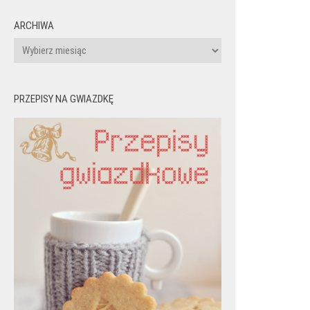
ARCHIWA
Archiwa
PRZEPISY NA GWIAZDKĘ