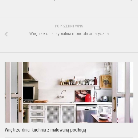
POPRZEDNI WPIS
Wnętrze dnia: sypialnia monochromatyczna
Wnętrze dnia: kuchnia z malowaną podłogą