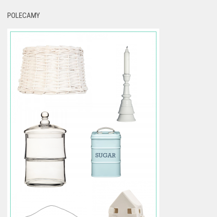
POLECAMY