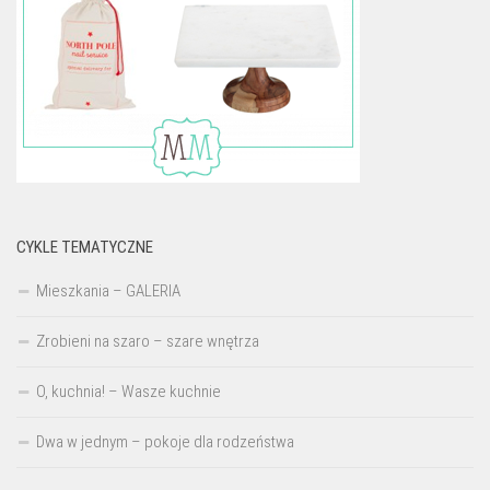
CYKLE TEMATYCZNE
Mieszkania – GALERIA
Zrobieni na szaro – szare wnętrza
O, kuchnia! – Wasze kuchnie
Dwa w jednym – pokoje dla rodzeństwa