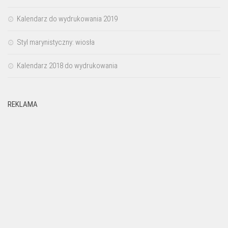
Kalendarz do wydrukowania 2019
Styl marynistyczny: wiosła
Kalendarz 2018 do wydrukowania
REKLAMA